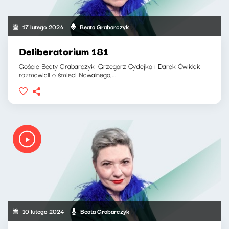
17 lutego 2024
Beata Grabarczyk
Deliberatorium 181
Goście Beaty Grabarczyk: Grzegorz Cydejko i Darek Ćwiklak
rozmawiali o śmieci Nawalnego,...
10 lutego 2024
Beata Grabarczyk