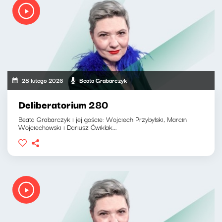
28 lutego 2026
Beata Grabarczyk
Deliberatorium 280
Beata Grabarczyk i jej goście: Wojciech Przybylski, Marcin
Wojciechowski i Dariusz Ćwiklak...