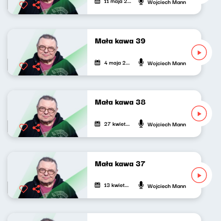
11 maja 2021
Wojciech Mann
Mała kawa 39
4 maja 2021
Wojciech Mann
Mała kawa 38
27 kwietnia 2021
Wojciech Mann
Mała kawa 37
13 kwietnia 2021
Wojciech Mann