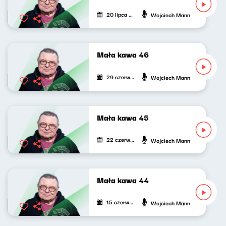
20 lipca 2021
Wojciech Mann
Mała kawa 46
29 czerwca 2021
Wojciech Mann
Mała kawa 45
22 czerwca 2021
Wojciech Mann
Mała kawa 44
15 czerwca 2021
Wojciech Mann