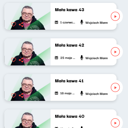
Mała kawa 43
1 czerwca 2021
Wojciech Mann
Mała kawa 42
25 maja 2021
Wojciech Mann
Mała kawa 41
18 maja 2021
Wojciech Mann
Mała kawa 40