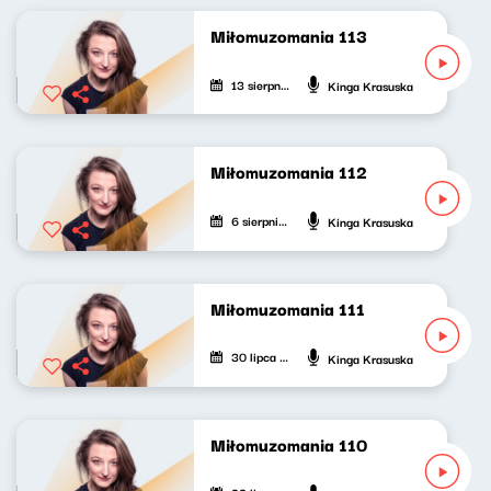
Miłomuzomania 113
13 sierpnia 2022
Kinga Krasuska
Miłomuzomania 112
6 sierpnia 2022
Kinga Krasuska
Miłomuzomania 111
30 lipca 2022
Kinga Krasuska
Miłomuzomania 110