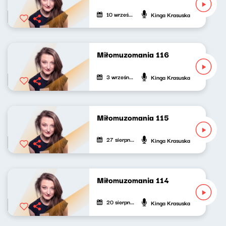
10 września 2022
Kinga Krasuska
Miłomuzomania 116
3 września 2022
Kinga Krasuska
Miłomuzomania 115
27 sierpnia 2022
Kinga Krasuska
Miłomuzomania 114
20 sierpnia 2022
Kinga Krasuska