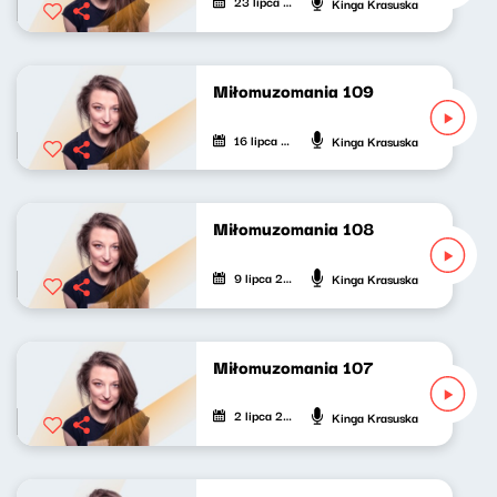
23 lipca 2022
Kinga Krasuska
Miłomuzomania 109
16 lipca 2022
Kinga Krasuska
Miłomuzomania 108
9 lipca 2022
Kinga Krasuska
Miłomuzomania 107
2 lipca 2022
Kinga Krasuska