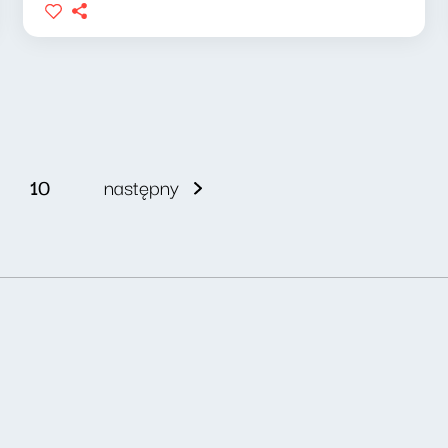
10
następny