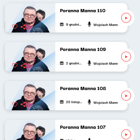
Poranna Manna 110
9 grudnia 2022
Wojciech Mann
Poranna Manna 109
2 grudnia 2022
Wojciech Mann
Poranna Manna 108
25 listopada 2022
Wojciech Mann
Poranna Manna 107