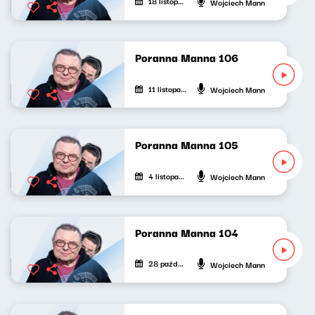
18 listopada 2022
Wojciech Mann
Poranna Manna 106
11 listopada 2022
Wojciech Mann
Poranna Manna 105
4 listopada 2022
Wojciech Mann
Poranna Manna 104
28 października 2022
Wojciech Mann