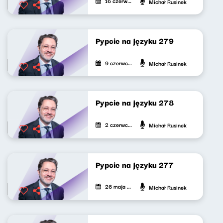
16 czerwca 2026
Michał Rusinek
Pypcie na języku 279
9 czerwca 2026
Michał Rusinek
Pypcie na języku 278
2 czerwca 2026
Michał Rusinek
Pypcie na języku 277
26 maja 2026
Michał Rusinek