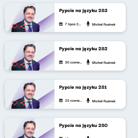
Pypcie na języku 283
7 lipca 2026
Michał Rusinek
Pypcie na języku 282
30 czerwca 2026
Michał Rusinek
Pypcie na języku 281
23 czerwca 2026
Michał Rusinek
Pypcie na języku 280