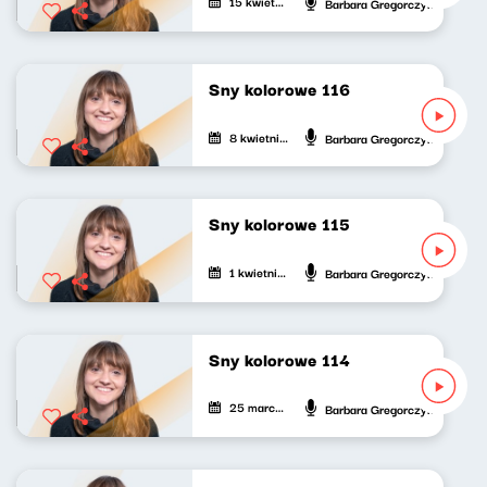
15 kwietnia 2023
Barbara Gregorczyk
Sny kolorowe 116
8 kwietnia 2023
Barbara Gregorczyk
Sny kolorowe 115
1 kwietnia 2023
Barbara Gregorczyk
Sny kolorowe 114
25 marca 2023
Barbara Gregorczyk