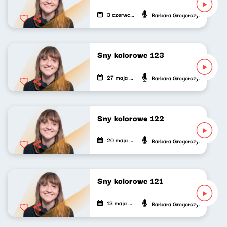
3 czerwca 2023
Barbara Gregorczyk
Sny kolorowe 123
27 maja 2023
Barbara Gregorczyk
Sny kolorowe 122
20 maja 2023
Barbara Gregorczyk
Sny kolorowe 121
13 maja 2023
Barbara Gregorczyk