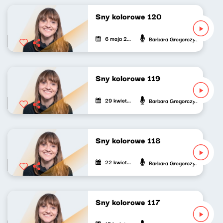
Sny kolorowe 120
6 maja 2023
Barbara Gregorczyk
Sny kolorowe 119
29 kwietnia 2023
Barbara Gregorczyk
Sny kolorowe 118
22 kwietnia 2023
Barbara Gregorczyk
Sny kolorowe 117