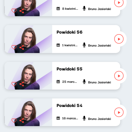
8 kwietnia 2022
Bruno Jasieński
Powidoki 56
1 kwietnia 2022
Bruno Jasieński
Powidoki 55
25 marca 2022
Bruno Jasieński
Powidoki 54
18 marca 2022
Bruno Jasieński