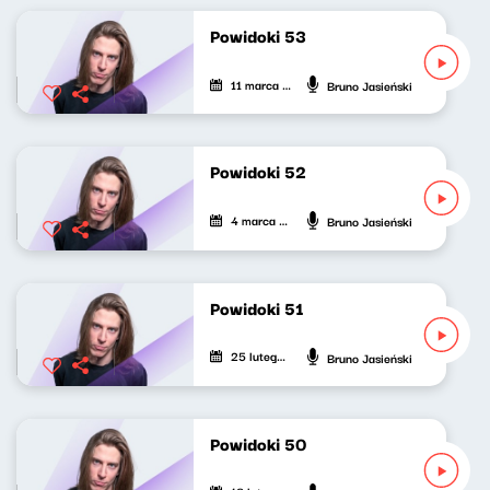
Powidoki 53
11 marca 2022
Bruno Jasieński
Powidoki 52
4 marca 2022
Bruno Jasieński
Powidoki 51
25 lutego 2022
Bruno Jasieński
Powidoki 50