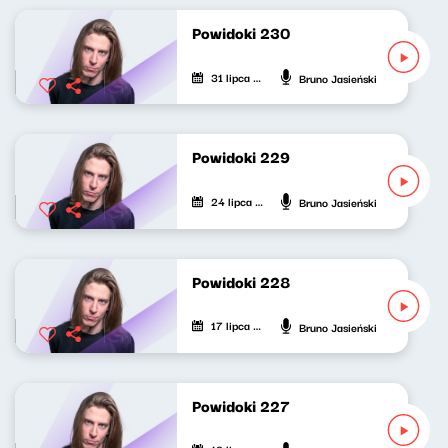
Powidoki 230
31 lipca 2025
Bruno Jasieński
Powidoki 229
24 lipca 2025
Bruno Jasieński
Powidoki 228
17 lipca 2025
Bruno Jasieński
Powidoki 227