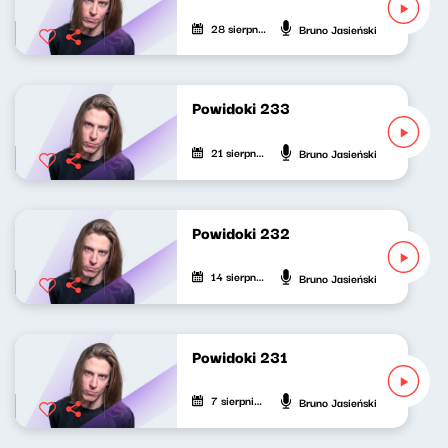
28 sierpnia 2025
Bruno Jasieński
Powidoki 233
21 sierpnia 2025
Bruno Jasieński
Powidoki 232
14 sierpnia 2025
Bruno Jasieński
Powidoki 231
7 sierpnia 2025
Bruno Jasieński