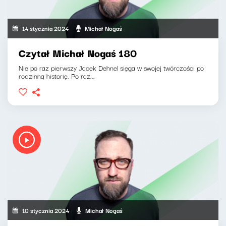
14 stycznia 2024
Michał Nogaś
Czytał Michał Nogaś 180
Nie po raz pierwszy Jacek Dehnel sięga w swojej twórczości po
rodzinną historię. Po raz...
10 stycznia 2024
Michał Nogaś