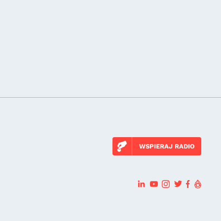
WSPIERAJ RADIO