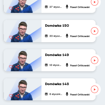
27 stycznia 2024
Paweł Orlikowski
Domówka 150
20 stycznia 2024
Paweł Orlikowski
Domówka 149
13 stycznia 2024
Paweł Orlikowski
Domówka 148
6 stycznia 2024
Paweł Orlikowski