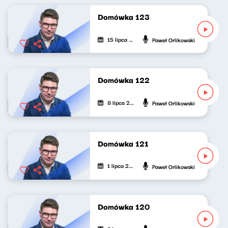
Domówka 123
15 lipca 2023
Paweł Orlikowski
Domówka 122
8 lipca 2023
Paweł Orlikowski
Domówka 121
1 lipca 2023
Paweł Orlikowski
Domówka 120