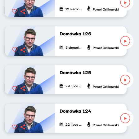
12 sierpnia 2023
Paweł Orlikowski
Domówka 126
5 sierpnia 2023
Paweł Orlikowski
Domówka 125
29 lipca 2023
Paweł Orlikowski
Domówka 124
22 lipca 2023
Paweł Orlikowski