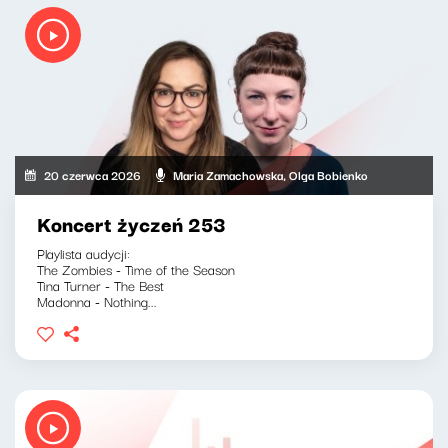
20 czerwca 2026
Maria Zamachowska, Olga Bobienko
Koncert życzeń 253
Playlista audycji:
The Zombies - Time of the Season
Tina Turner - The Best
Madonna - Nothing...