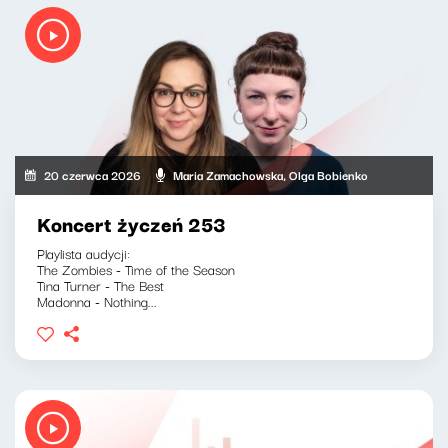
20 czerwca 2026
Maria Zamachowska, Olga Bobienko
Koncert życzeń 253
Playlista audycji:
The Zombies - Time of the Season
Tina Turner - The Best
Madonna - Nothing...