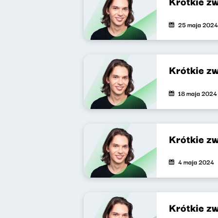
Krótkie z
25 maja 2024
Krótkie z
18 maja 2024
Krótkie z
4 maja 2024
Krótkie z