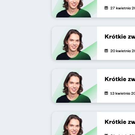
27 kwietnia 
Krótkie z
20 kwietnia 
Krótkie z
13 kwietnia 
Krótkie z