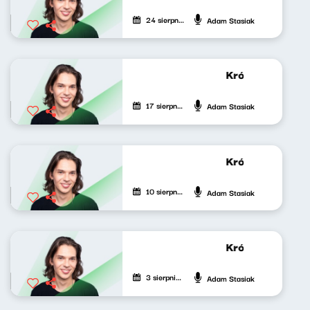
24 sierpnia 2024
Adam Stasiak
Krótkie zwierzen
17 sierpnia 2024
Adam Stasiak
Krótkie zwierzen
10 sierpnia 2024
Adam Stasiak
Krótkie zwierzen
3 sierpnia 2024
Adam Stasiak