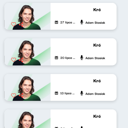
Krótkie zwierzen
27 lipca 2024
Adam Stasiak
Krótkie zwierzen
20 lipca 2024
Adam Stasiak
Krótkie zwierzen
13 lipca 2024
Adam Stasiak
Krótkie zwierzen