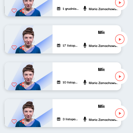
1 grudnia 2024
Maria Zamachowska
Mistrzowie grają
17 listopada 2024
Maria Zamachowska
Mistrzowie graj
10 listopada 2024
Maria Zamachowska
Mistrzowie graj
3 listopada 2024
Maria Zamachowska