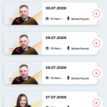
Nowy Świat po południu 30.07.2026
30 lipca 2026
Michał Porycki
Nowy Świat po południu 29.07.2026
29 lipca 2026
Michał Porycki
Nowy Świat po południu 28.07.2026
28 lipca 2026
Michał Porycki
Nowy Świat po południu 27.07.2026