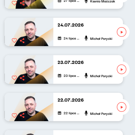
27 lipca 2026
Ksenia Maćczak
Nowy Świat po południu 24.07.2026
24 lipca 2026
Michał Porycki
Nowy Świat po południu 23.07.2026
23 lipca 2026
Michał Porycki
Nowy Świat po południu 22.07.2026
22 lipca 2026
Michał Porycki