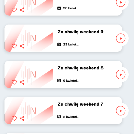
30 kwietnia 2021
Za chwilę weekend 9
23 kwietnia 2021
Za chwilę weekend 8
9 kwietnia 2021
Za chwilę weekend 7
2 kwietnia 2021