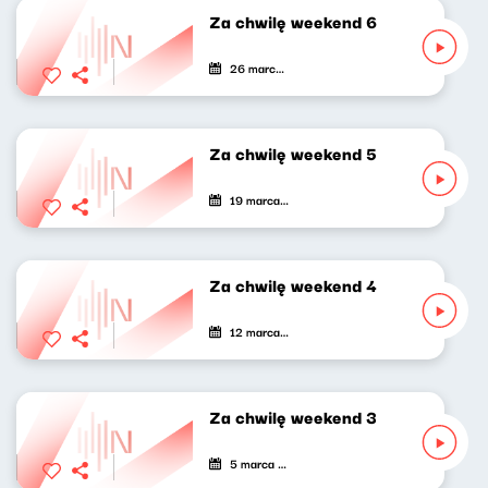
Za chwilę weekend 6
26 marca 2021
Za chwilę weekend 5
19 marca 2021
Za chwilę weekend 4
12 marca 2021
Za chwilę weekend 3
5 marca 2021