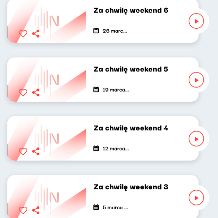
Za chwilę weekend 6
26 marca 2021
Za chwilę weekend 5
19 marca 2021
Za chwilę weekend 4
12 marca 2021
Za chwilę weekend 3
5 marca 2021