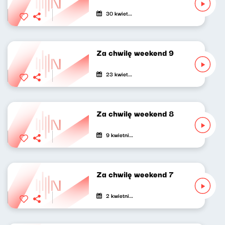
30 kwietnia 2021
Za chwilę weekend 9
23 kwietnia 2021
Za chwilę weekend 8
9 kwietnia 2021
Za chwilę weekend 7
2 kwietnia 2021