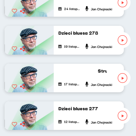
24 listopada 2025
Jan Chojnacki
Dzieci bluesa 278
19 listopada 2025
Jan Chojnacki
Strumień zdumie
17 listopada 2025
Jan Chojnacki
Dzieci bluesa 277
12 listopada 2025
Jan Chojnacki