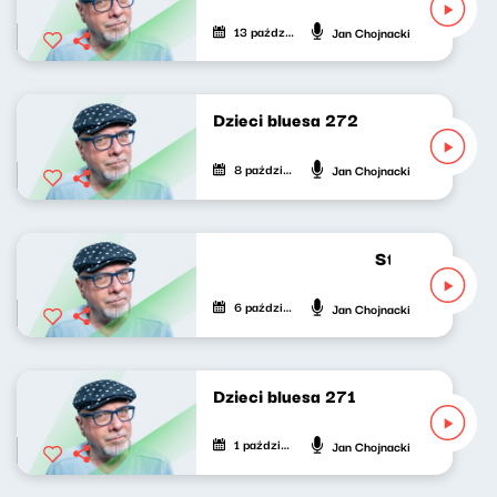
13 października 2025
Jan Chojnacki
Dzieci bluesa 272
8 października 2025
Jan Chojnacki
Strumień zdum
6 października 2025
Jan Chojnacki
Dzieci bluesa 271
1 października 2025
Jan Chojnacki