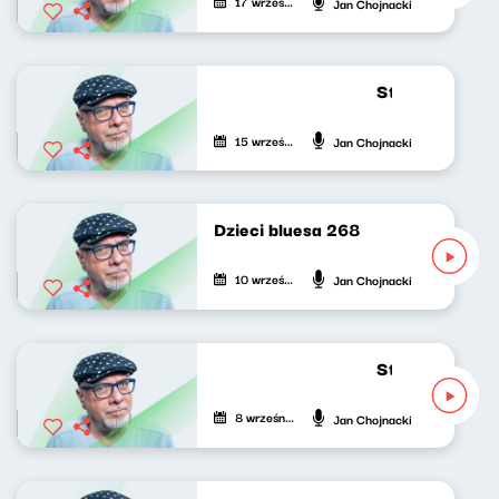
17 września 2025
Jan Chojnacki
Strumień zdum
15 września 2025
Jan Chojnacki
Dzieci bluesa 268
10 września 2025
Jan Chojnacki
Strumień zdum
8 września 2025
Jan Chojnacki