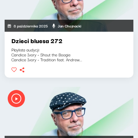
8 października 2025
Jan Chojnacki
Dzieci bluesa 272
Playlista audycji:
Candice Ivory - Shout the Boogie
Candice Ivory - Tradition feat. Andrew...