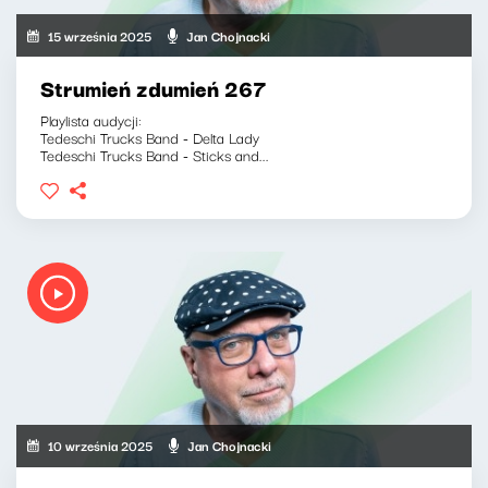
15 września 2025
Jan Chojnacki
Strumień zdumień 267
Playlista audycji:
Tedeschi Trucks Band - Delta Lady
Tedeschi Trucks Band - Sticks and...
10 września 2025
Jan Chojnacki