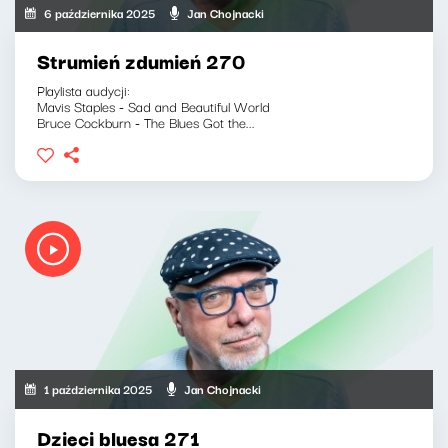
6 października 2025
Jan Chojnacki
Strumień zdumień 270
Playlista audycji:
Mavis Staples - Sad and Beautiful World
Bruce Cockburn - The Blues Got the...
1 października 2025
Jan Chojnacki
Dzieci bluesa 271