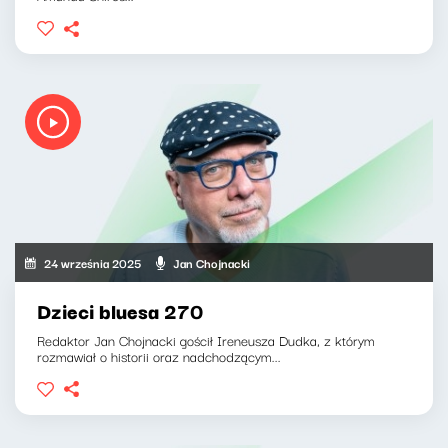
24 września 2025
Jan Chojnacki
Dzieci bluesa 270
Redaktor Jan Chojnacki gościł Ireneusza Dudka, z którym
rozmawiał o historii oraz nadchodzącym...