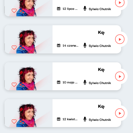
12 lipca 2026
Sylwia Chutnik
Kącik różowej g
14 czerwca 2026
Sylwia Chutnik
Kącik różowej g
10 maja 2026
Sylwia Chutnik
Kącik różowej g
12 kwietnia 2026
Sylwia Chutnik