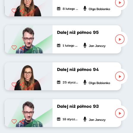
8 lutego 2026
Olga Bobienko
Dalej niż północ 95
1 lutego 2026
Jan Janczy
Dalej niż północ 94
25 stycznia 2026
Olga Bobienko
Dalej niż północ 93
18 stycznia 2026
Jan Janczy