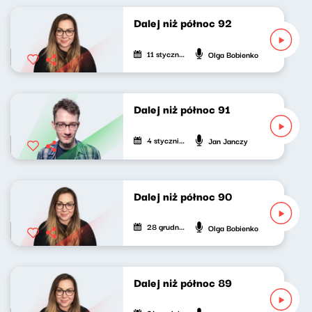
Dalej niż północ 92
11 stycznia 2026
Olga Bobienko
Dalej niż północ 91
4 stycznia 2026
Jan Janczy
Dalej niż północ 90
28 grudnia 2025
Olga Bobienko
Dalej niż północ 89