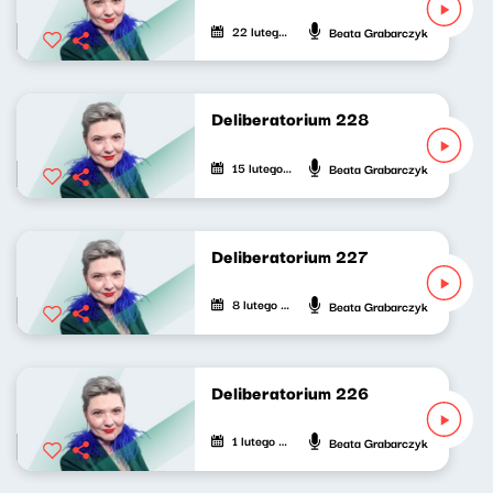
22 lutego 2025
Beata Grabarczyk
Deliberatorium 228
15 lutego 2025
Beata Grabarczyk
Deliberatorium 227
8 lutego 2025
Beata Grabarczyk
Deliberatorium 226
1 lutego 2025
Beata Grabarczyk