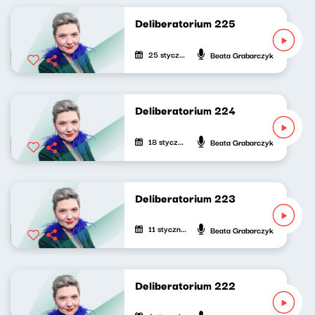
Deliberatorium 225
25 stycznia 2025
Beata Grabarczyk
Deliberatorium 224
18 stycznia 2025
Beata Grabarczyk
Deliberatorium 223
11 stycznia 2025
Beata Grabarczyk
Deliberatorium 222