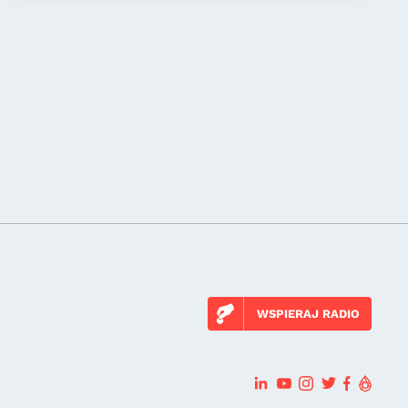
WSPIERAJ RADIO