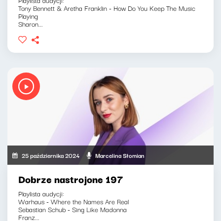
Tony Bennett & Aretha Franklin - How Do You Keep The Music
Playing
Sharon...
25 października 2024
Marcelina Słomian
Dobrze nastrojone 197
Playlista audycji:
Warhaus - Where the Names Are Real
Sebastian Schub - Sing Like Madonna
Franz...