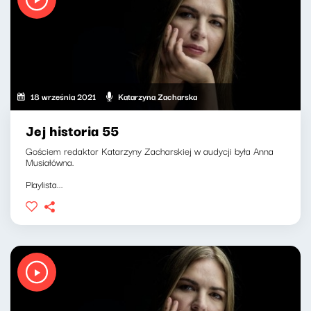
18 września 2021
Katarzyna Zacharska
Jej historia 55
Gościem redaktor Katarzyny Zacharskiej w audycji była Anna
Musiałówna.
Playlista...