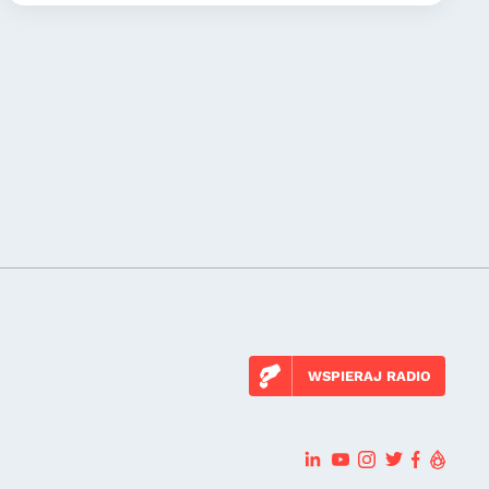
WSPIERAJ RADIO