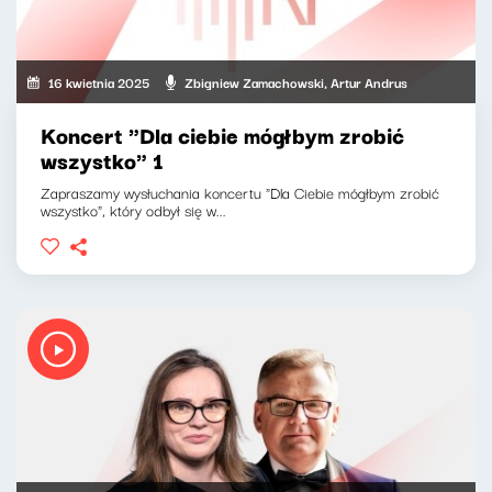
16 kwietnia 2025
Zbigniew Zamachowski, Artur Andrus
Koncert "Dla ciebie mógłbym zrobić
wszystko" 1
Zapraszamy wysłuchania koncertu "Dla Ciebie mógłbym zrobić
wszystko", który odbył się w...