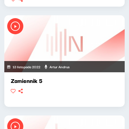
13 listopada 2022
Artur Andrus
Zamiennik 5