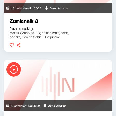
16 października 2022
Artur Andrus
Zamiennik 3
Playlista audycji:
Marek Grechuta - Będziesz moją panią
Andrzej Poniedzielski - Elegancka...
2 października 2022
Artur Andrus