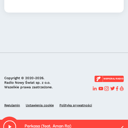
Copyright © 2020-2026.
WSPIERAJ RADIO
Radio Nowy Świat sp. z o.o.
Wszelkie prawa zastrzeżone.
Regulamin
Ustawienia cookie
Polityka prywatności
Perkasa (feat. Aman Ra)