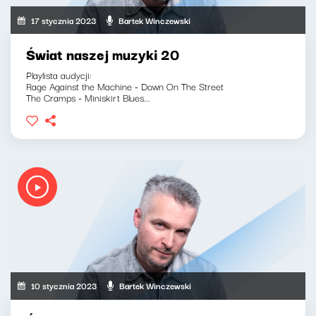
17 stycznia 2023
Bartek Winczewski
Świat naszej muzyki 20
Playlista audycji:
Rage Against the Machine - Down On The Street
The Cramps - Miniskirt Blues...
10 stycznia 2023
Bartek Winczewski