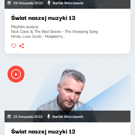
29 listopada 2022
Bartek Winczewski
Świat naszej muzyki 13
Playlista audycji:
Nick Cave & The Bad Seeds - The Weeping Song
Hindu Love Gods - Raspberry...
22 listopada 2022
Bartek Winczewski
Świat naszej muzyki 12