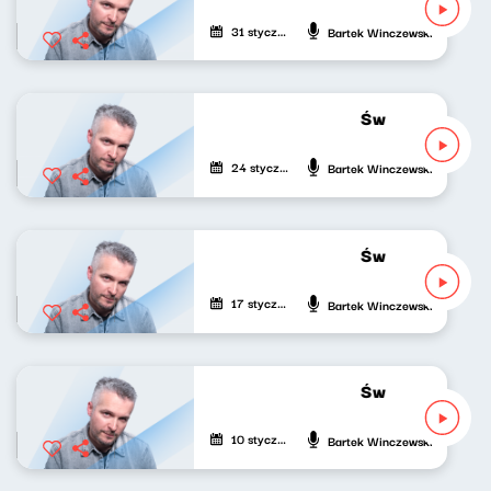
31 stycznia 2023
Bartek Winczewski
Świat naszej mu
24 stycznia 2023
Bartek Winczewski
Świat naszej mu
17 stycznia 2023
Bartek Winczewski
Świat naszej mu
10 stycznia 2023
Bartek Winczewski