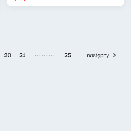
...........
20
21
25
następny