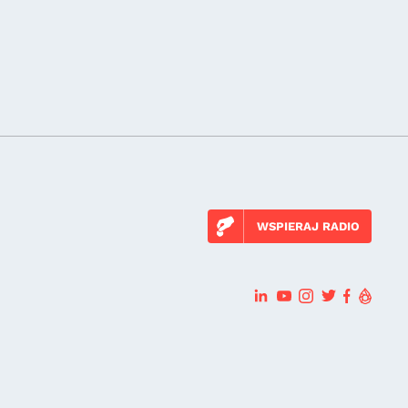
WSPIERAJ RADIO