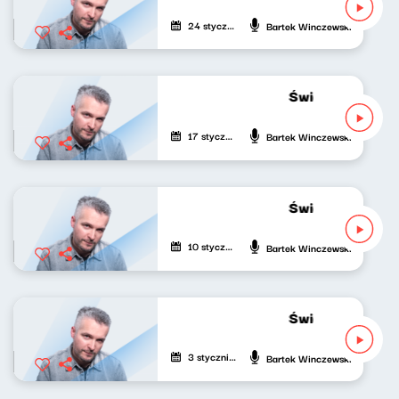
24 stycznia 2023
Bartek Winczewski
Świat naszej muz
17 stycznia 2023
Bartek Winczewski
Świat naszej muz
10 stycznia 2023
Bartek Winczewski
Świat naszej muz
3 stycznia 2023
Bartek Winczewski