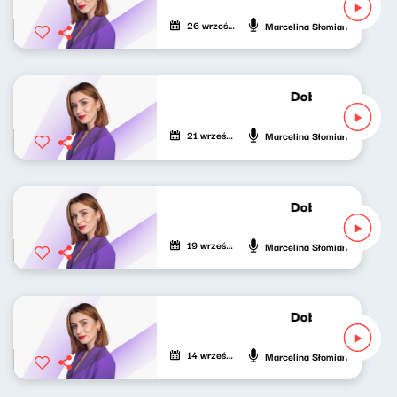
26 września 2025
Marcelina Słomian
Dobrze nastrojon
21 września 2025
Marcelina Słomian
Dobrze nastrojo
19 września 2025
Marcelina Słomian
Dobrze nastrojon
14 września 2025
Marcelina Słomian