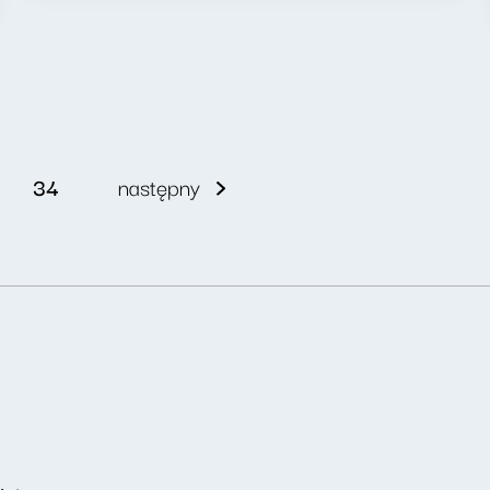
34
następny