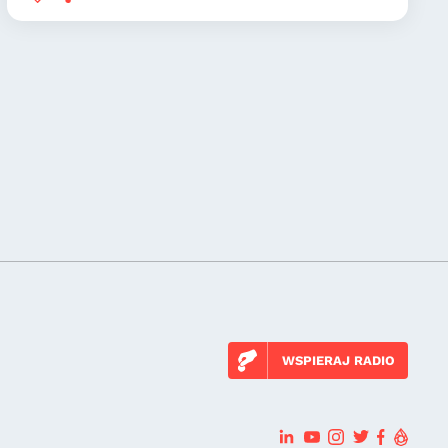
WSPIERAJ RADIO