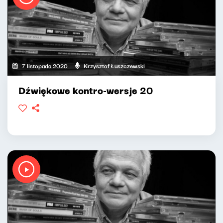
7 listopada 2020
Krzysztof Łuszczewski
Dźwiękowe kontro-wersje 20