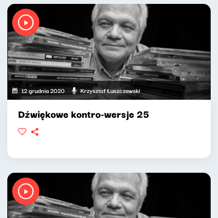
12 grudnia 2020
Krzysztof Łuszczewski
Dźwiękowe kontro-wersje 25