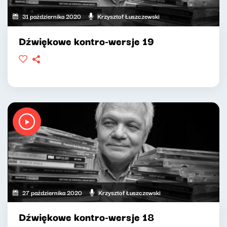
31 października 2020
Krzysztof Łuszczewski
Dźwiękowe kontro-wersje 19
27 października 2020
Krzysztof Łuszczewski
Dźwiękowe kontro-wersje 18